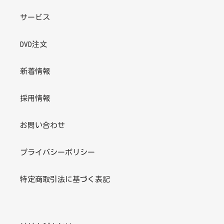
サービス
DVD注文
新着情報
採用情報
お問い合わせ
プライバシーポリシー
特定商取引法に基づく表記