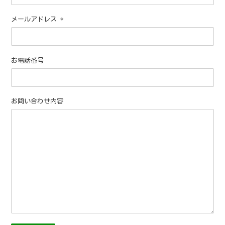
メールアドレス
*
お電話番号
お問い合わせ内容