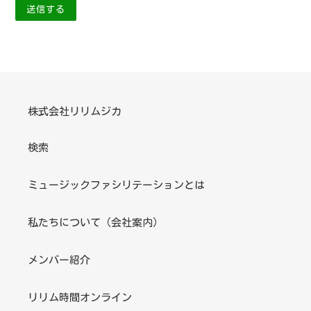
株式会社リリムジカ
検索
ミュージックファシリテーションとは
私たちについて（会社案内）
メンバー紹介
リリム時間オンライン