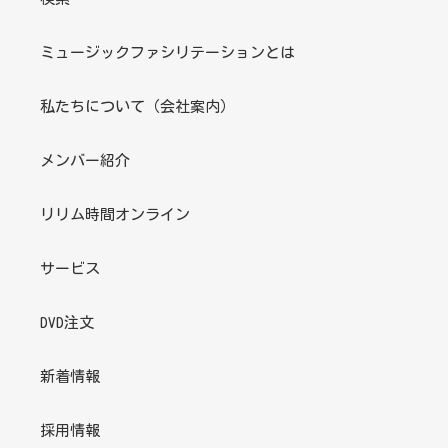
ミュージックファシリテーションとは
私たちについて（会社案内）
メンバー紹介
リリム時間オンライン
サービス
DVD注文
新着情報
採用情報