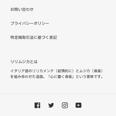
お問い合わせ
プライバシーポリシー
特定商取引法に基づく表記
リリムジカとは
イタリア語のリリカメンテ（叙情的に）とムジカ（音楽）
を組み合わせた造語。「心に響く音楽」という意味です。
Facebook
Twitter
Instagram
YouTube